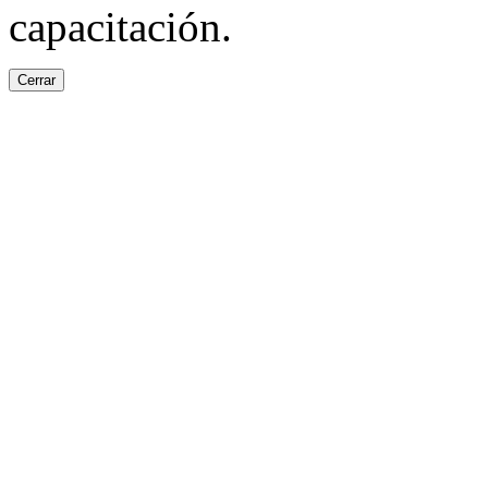
capacitación.
Cerrar