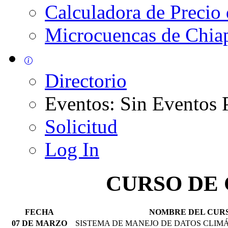
Calculadora de Precio
Microcuencas de Chia
Directorio
Eventos: Sin Eventos
Solicitud
Log In
CURSO DE
FECHA
NOMBRE DEL CUR
07 DE MARZO
SISTEMA DE MANEJO DE DATOS CLIM