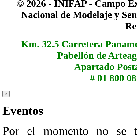
© 2026 - INIFAP - Campo Ex
Nacional de Modelaje y Sen
Re
Km. 32.5 Carretera Panamer
Pabellón de Arteag
Apartado Posta
# 01 800 08
×
Eventos
Por el momento no se t