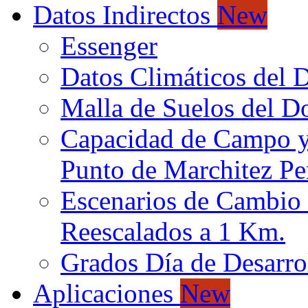
Datos Indirectos
New
Essenger
Datos Climáticos del 
Malla de Suelos del 
Capacidad de Campo 
Punto de Marchitez P
Escenarios de Cambio 
Reescalados a 1 Km.
Grados Día de Desarro
Aplicaciones
New