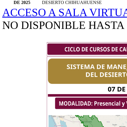
DE 2025
DESIERTO CHIHUAHUENSE
ACCESO A SALA VIRTU
NO DISPONIBLE HASTA 2